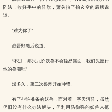
阵法，收好手中的阵旗，萧关拍了拍玄空的肩膀说
道。
“难为你了”
战晋野随后说道。
“不过，那只九阶妖兽不会轻易露面，我们先应付
他的兽潮吧”
没多久，第二次兽潮开始冲锋。
有了些许准备的妖兽，面对着一字天河阵，虽然
仍旧没有什么办法解决，但利用防御强的妖兽来抵