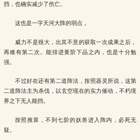
挡，也确实减少了伤亡。
这也是一字天河大阵的弱点，
威力不是很大，出其不意的获取一次成果之后，
再难有第二次。能排进黄阶下品之内，也是十分勉
强。
不过好在还有第二道阵法，按照器灵所说，这第
二道阵法主为杀伐，以玄空现在的实力催动，不朽境
界之下无人能挡。
按照推算，不到七阶的妖兽进入阵内，必死无
疑。