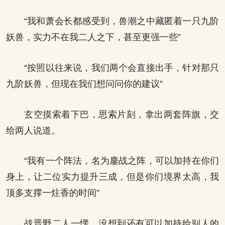
“我和萧会长都感受到，兽潮之中藏匿着一只九阶
妖兽，实力不在我二人之下，甚至更强一些”
“按照以往来说，我们两个会直接出手，针对那只
九阶妖兽，但现在我们想问问你的建议”
玄空摸索着下巴，思索片刻，拿出两套阵旗，交
给两人说道。
“我有一个阵法，名为鏖战之阵，可以加持在你们
身上，让二位实力提升三成，但是你们境界太高，我
顶多支撑一炷香的时间”
战晋野二人一愣，没想到还有可以加持给别人的