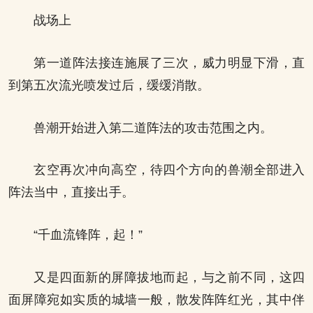
战场上
第一道阵法接连施展了三次，威力明显下滑，直
到第五次流光喷发过后，缓缓消散。
兽潮开始进入第二道阵法的攻击范围之内。
玄空再次冲向高空，待四个方向的兽潮全部进入
阵法当中，直接出手。
“千血流锋阵，起！”
又是四面新的屏障拔地而起，与之前不同，这四
面屏障宛如实质的城墙一般，散发阵阵红光，其中伴