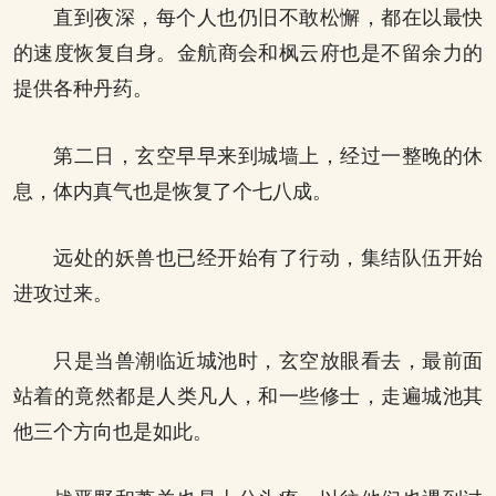
直到夜深，每个人也仍旧不敢松懈，都在以最快
的速度恢复自身。金航商会和枫云府也是不留余力的
提供各种丹药。
第二日，玄空早早来到城墙上，经过一整晚的休
息，体内真气也是恢复了个七八成。
远处的妖兽也已经开始有了行动，集结队伍开始
进攻过来。
只是当兽潮临近城池时，玄空放眼看去，最前面
站着的竟然都是人类凡人，和一些修士，走遍城池其
他三个方向也是如此。