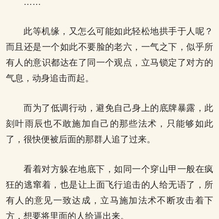
……
此等机缘，又怎么可能如此轻松地拱手于人呢？
而且还是一个如此不要脸的老六，一气之下，似乎所
有人的意识都达在了同一个观点，立马锁定了对方的
气息，动身追击而起。
而为了低调行动，避免自己身上的底牌暴露，此
刻叶雨辰也不敢施加自己的那些法术，只能够如此
了，很快便被后面的那群人追了过来。
看着对方躲在地底下，如同一个穿山甲一般在疯
狂的逃窜着，也是让上面飞行追击的人给无语了，所
有人的意见一致达成，立马施加法术不断攻击着下
方，想要将里面的人给逼出来。