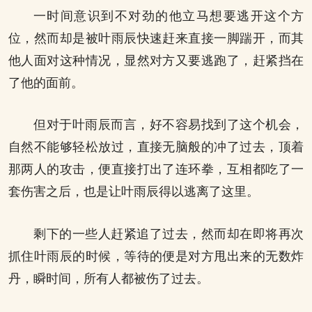
一时间意识到不对劲的他立马想要逃开这个方
位，然而却是被叶雨辰快速赶来直接一脚踹开，而其
他人面对这种情况，显然对方又要逃跑了，赶紧挡在
了他的面前。
但对于叶雨辰而言，好不容易找到了这个机会，
自然不能够轻松放过，直接无脑般的冲了过去，顶着
那两人的攻击，便直接打出了连环拳，互相都吃了一
套伤害之后，也是让叶雨辰得以逃离了这里。
剩下的一些人赶紧追了过去，然而却在即将再次
抓住叶雨辰的时候，等待的便是对方甩出来的无数炸
丹，瞬时间，所有人都被伤了过去。