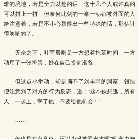
难的境地，若是全力以赴的话，这十几个人或许真的
可以拼上一拼，但奈何此刻的一举一动都被外面的人
给注意着，若是不小心暴露出一些特殊的话，那估计
得够呛的了。
无奈之下，叶雨辰则是一方想着拖延时间，一方
动用了一张符箓，好在自己提前准备。
但这点小举动，却是瞒不了刘丰雨的洞察，很快
便注意到了对方的行为反态，道：“这小伙想逃，所有
人，一起上，宰了他，不要给他机会！”
……