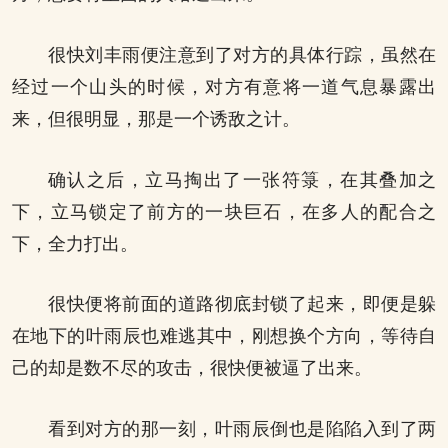
很快刘丰雨便注意到了对方的具体行踪，虽然在
经过一个山头的时候，对方有意将一道气息暴露出
来，但很明显，那是一个诱敌之计。
确认之后，立马掏出了一张符箓，在其叠加之
下，立马锁定了前方的一块巨石，在多人的配合之
下，全力打出。
很快便将前面的道路彻底封锁了起来，即便是躲
在地下的叶雨辰也难逃其中，刚想换个方向，等待自
己的却是数不尽的攻击，很快便被逼了出来。
看到对方的那一刻，叶雨辰倒也是陷陷入到了两