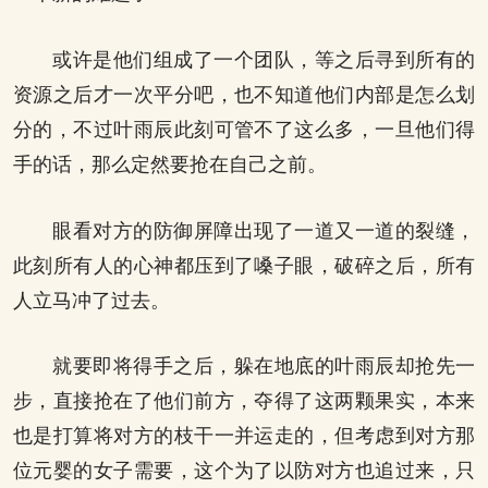
或许是他们组成了一个团队，等之后寻到所有的
资源之后才一次平分吧，也不知道他们内部是怎么划
分的，不过叶雨辰此刻可管不了这么多，一旦他们得
手的话，那么定然要抢在自己之前。
眼看对方的防御屏障出现了一道又一道的裂缝，
此刻所有人的心神都压到了嗓子眼，破碎之后，所有
人立马冲了过去。
就要即将得手之后，躲在地底的叶雨辰却抢先一
步，直接抢在了他们前方，夺得了这两颗果实，本来
也是打算将对方的枝干一并运走的，但考虑到对方那
位元婴的女子需要，这个为了以防对方也追过来，只