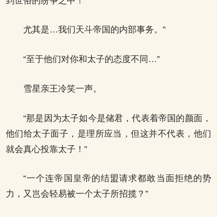
到世俗的纷争之中！
尤其是…我们天斗帝国的内部事务。”
“至于他们对你和太子的态度不同…”
雪星亲王冷笑一声。
“那是因为太子如今是储君，代表着帝国的颜面，
他们给太子面子，是理所应当，但这并不代表，他们
就会真心投靠太子！”
“一个连帝国皇帝的结盟请求都敢当面拒绝的势
力，又岂会轻易被一个太子所招揽？”