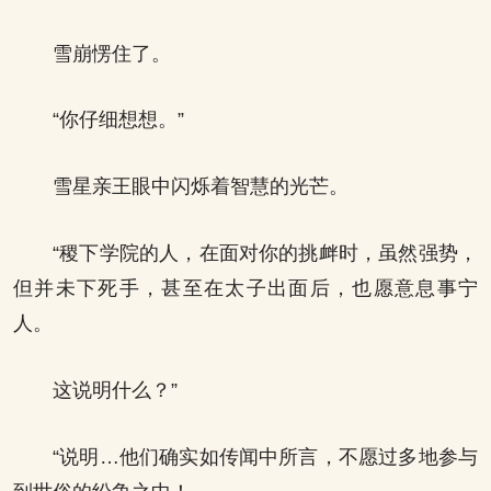
雪崩愣住了。
“你仔细想想。”
雪星亲王眼中闪烁着智慧的光芒。
“稷下学院的人，在面对你的挑衅时，虽然强势，
但并未下死手，甚至在太子出面后，也愿意息事宁
人。
这说明什么？”
“说明…他们确实如传闻中所言，不愿过多地参与